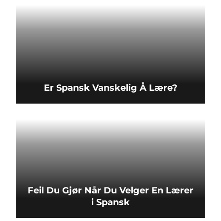
Er Spansk Vanskelig Å Lære?
Feil Du Gjør Når Du Velger En Lærer
i Spansk