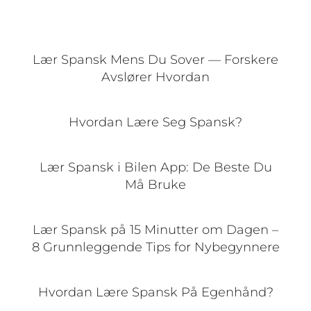
Lær Spansk Mens Du Sover — Forskere
Avslører Hvordan
Hvordan Lære Seg Spansk?
Lær Spansk i Bilen App: De Beste Du
Må Bruke
Lær Spansk på 15 Minutter om Dagen –
8 Grunnleggende Tips for Nybegynnere
Hvordan Lære Spansk På Egenhånd?